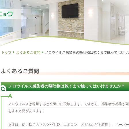
トップ
よくあるご質問
ノロウイルス感染者の嘔吐物は乾くまで触ってはいけ
ノロウイルス感染者の嘔吐物は乾くまで触ってはいけませんか？
ノロウイルスは乾燥すると空気中に飛散します。ですから、感染者や感染が疑
をする必要があります。
まずは、使い捨てのマスクや手袋、エポロン、メガネなどを着用し、ペーパー