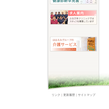
リンク
｜
更新履歴
｜
サイトマップ