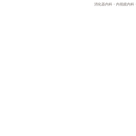
消化器内科・内視鏡内科