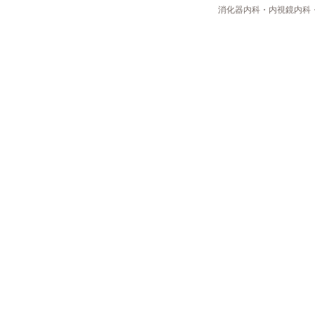
消化器内科・内視鏡内科