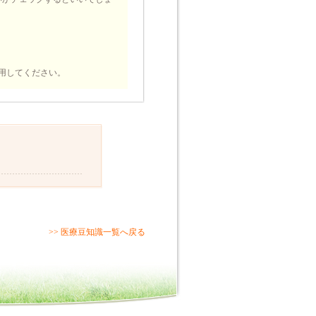
用してください。
>> 医療豆知識一覧へ戻る