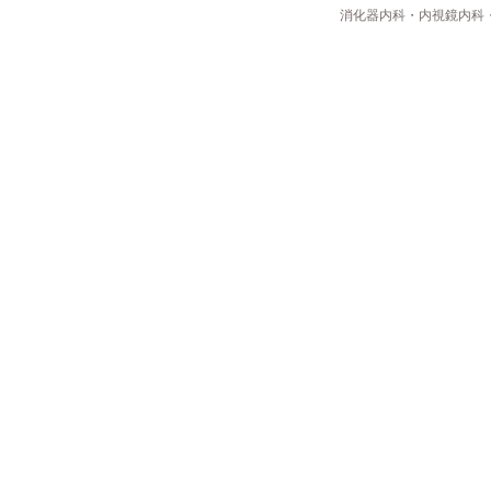
消化器内科・内視鏡内科